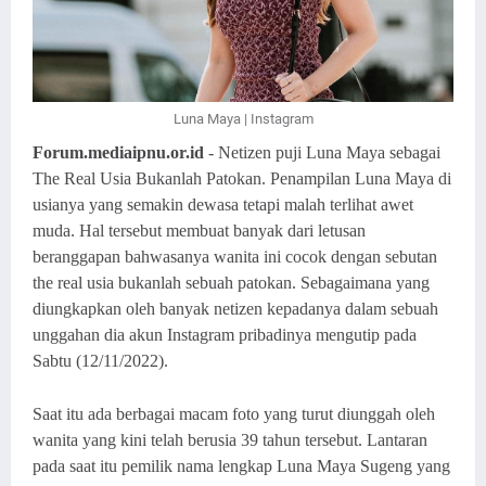
Luna Maya | Instagram
Forum.mediaipnu.or.id
- Netizen puji Luna Maya sebagai
The Real Usia Bukanlah Patokan. Penampilan Luna Maya di
usianya yang semakin dewasa tetapi malah terlihat awet
muda. Hal tersebut membuat banyak dari letusan
beranggapan bahwasanya wanita ini cocok dengan sebutan
the real usia bukanlah sebuah patokan. Sebagaimana yang
diungkapkan oleh banyak netizen kepadanya dalam sebuah
unggahan dia akun Instagram pribadinya mengutip pada
Sabtu (12/11/2022).
Saat itu ada berbagai macam foto yang turut diunggah oleh
wanita yang kini telah berusia 39 tahun tersebut. Lantaran
pada saat itu pemilik nama lengkap Luna Maya Sugeng yang