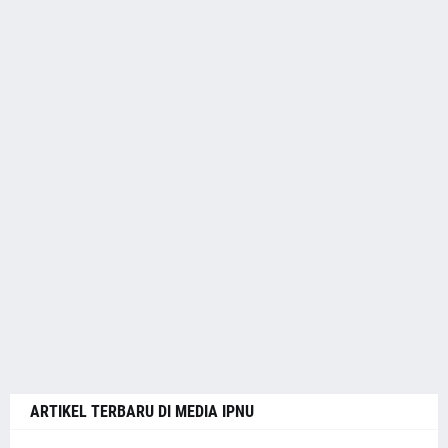
ARTIKEL TERBARU DI MEDIA IPNU