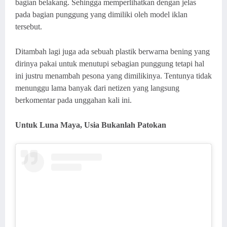
bagian belakang. Sehingga memperlihatkan dengan jelas
pada bagian punggung yang dimiliki oleh model iklan
tersebut.
Ditambah lagi juga ada sebuah plastik berwarna bening yang
dirinya pakai untuk menutupi sebagian punggung tetapi hal
ini justru menambah pesona yang dimilikinya. Tentunya tidak
menunggu lama banyak dari netizen yang langsung
berkomentar pada unggahan kali ini.
Untuk Luna Maya, Usia Bukanlah Patokan