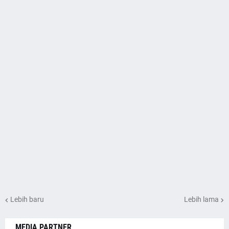
Lebih baru
Lebih lama
MEDIA PARTNER