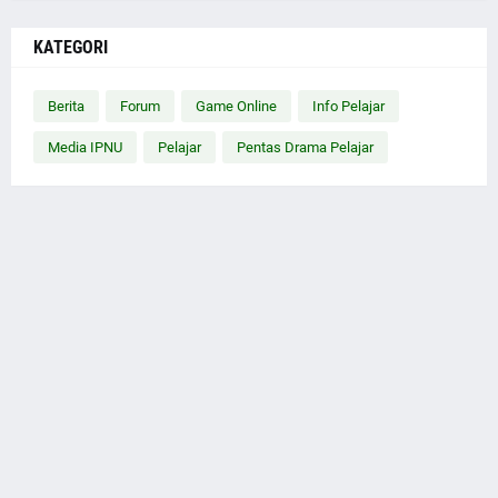
KATEGORI
Berita
Forum
Game Online
Info Pelajar
Media IPNU
Pelajar
Pentas Drama Pelajar