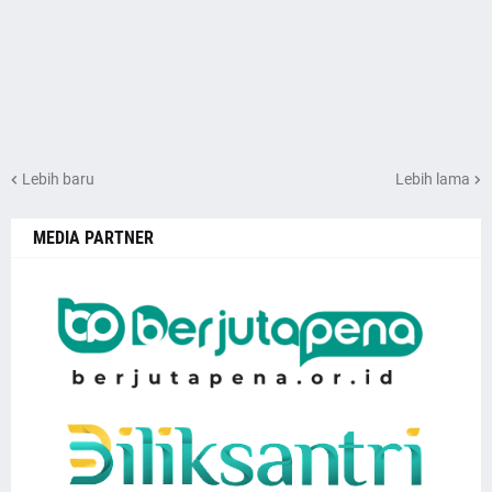
Lebih baru
Lebih lama
MEDIA PARTNER