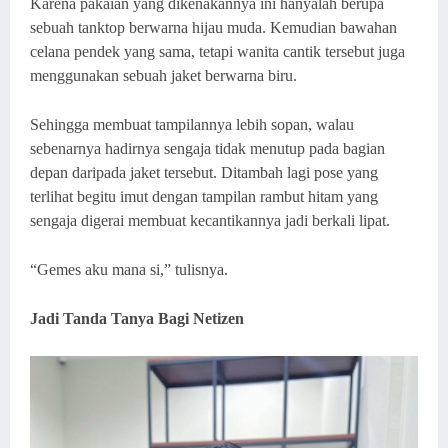
Karena pakaian yang dikenakannya ini hanyalah berupa
sebuah tanktop berwarna hijau muda. Kemudian bawahan
celana pendek yang sama, tetapi wanita cantik tersebut juga
menggunakan sebuah jaket berwarna biru.
Sehingga membuat tampilannya lebih sopan, walau
sebenarnya hadirnya sengaja tidak menutup pada bagian
depan daripada jaket tersebut. Ditambah lagi pose yang
terlihat begitu imut dengan tampilan rambut hitam yang
sengaja digerai membuat kecantikannya jadi berkali lipat.
“Gemes aku mana si,” tulisnya.
Jadi Tanda Tanya Bagi Netizen