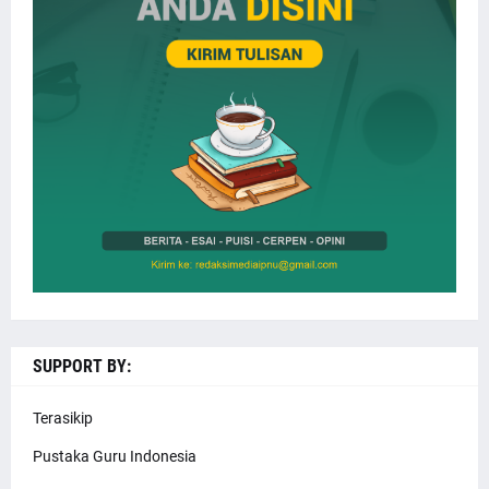
SUPPORT BY:
Terasikip
Pustaka Guru Indonesia