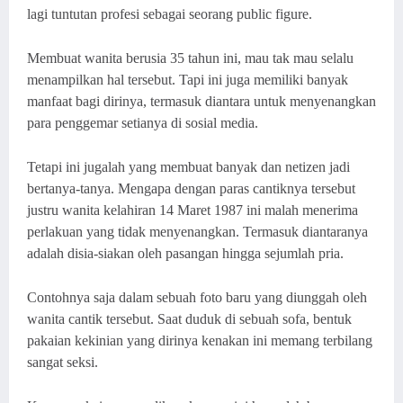
lagi tuntutan profesi sebagai seorang public figure.
Membuat wanita berusia 35 tahun ini, mau tak mau selalu
menampilkan hal tersebut. Tapi ini juga memiliki banyak
manfaat bagi dirinya, termasuk diantara untuk menyenangkan
para penggemar setianya di sosial media.
Tetapi ini jugalah yang membuat banyak dan netizen jadi
bertanya-tanya. Mengapa dengan paras cantiknya tersebut
justru wanita kelahiran 14 Maret 1987 ini malah menerima
perlakuan yang tidak menyenangkan. Termasuk diantaranya
adalah disia-siakan oleh pasangan hingga sejumlah pria.
Contohnya saja dalam sebuah foto baru yang diunggah oleh
wanita cantik tersebut. Saat duduk di sebuah sofa, bentuk
pakaian kekinian yang dirinya kenakan ini memang terbilang
sangat seksi.