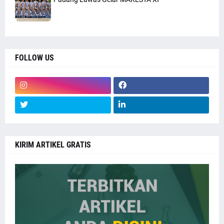
FOLLOW US
KIRIM ARTIKEL GRATIS