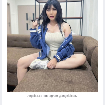
Angela Lee | Instagram @angelalee87