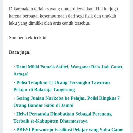
Dikarenakan terlalu sayang untuk dilewatkan. Hal ini juga
karena berbagai kesempurnaan dari segi fisik dan tingkah
laku yang dimiliki oleh artis cantik tersebut.
Sumber: cekricek.id
Baca juga:
Demi Miliki Pamela Safitri, Warganet Rela Jadi Copet,
Astaga!
Polisi Tetapkan 11 Orang Tersangka Tawuran
Pelajar di Balaraja Tangerang
Sering Jualan Narkoba ke Pelajar, Polisi Ringkus 7
Orang Bandar Sabu di Jambi
Helwi Pernanda Dinobatkan Sebagai Perenang
Terbaik se-Kabupaten Dharmasraya
PBESI Purworejo Fasilitasi Pelajar yang Suka Game