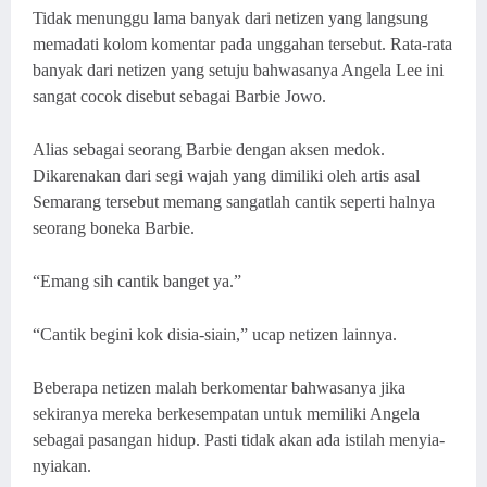
Tidak menunggu lama banyak dari netizen yang langsung
memadati kolom komentar pada unggahan tersebut. Rata-rata
banyak dari netizen yang setuju bahwasanya Angela Lee ini
sangat cocok disebut sebagai Barbie Jowo.
Alias sebagai seorang Barbie dengan aksen medok.
Dikarenakan dari segi wajah yang dimiliki oleh artis asal
Semarang tersebut memang sangatlah cantik seperti halnya
seorang boneka Barbie.
“Emang sih cantik banget ya.”
“Cantik begini kok disia-siain,” ucap netizen lainnya.
Beberapa netizen malah berkomentar bahwasanya jika
sekiranya mereka berkesempatan untuk memiliki Angela
sebagai pasangan hidup. Pasti tidak akan ada istilah menyia-
nyiakan.