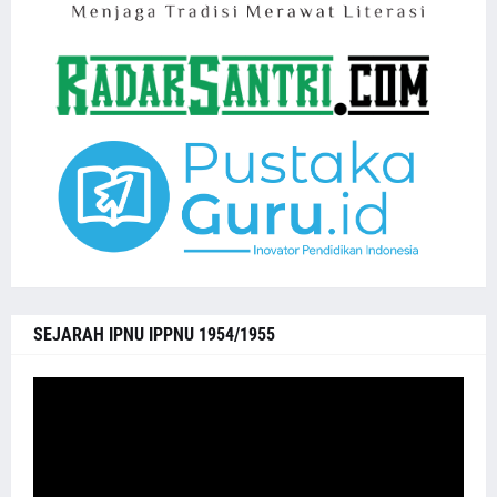
SEJARAH IPNU IPPNU 1954/1955