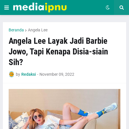
Beranda
Angela Lee
Angela Lee Layak Jadi Barbie
Jowo, Tapi Kenapa Disia-siain
Sih?
by
Redaksi
-
November 09, 2022