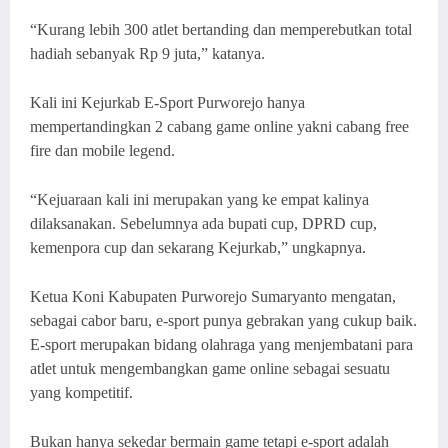
“Kurang lebih 300 atlet bertanding dan memperebutkan total
hadiah sebanyak Rp 9 juta,” katanya.
Kali ini Kejurkab E-Sport Purworejo hanya
mempertandingkan 2 cabang game online yakni cabang free
fire dan mobile legend.
“Kejuaraan kali ini merupakan yang ke empat kalinya
dilaksanakan. Sebelumnya ada bupati cup, DPRD cup,
kemenpora cup dan sekarang Kejurkab,” ungkapnya.
Ketua Koni Kabupaten Purworejo Sumaryanto mengatan,
sebagai cabor baru, e-sport punya gebrakan yang cukup baik.
E-sport merupakan bidang olahraga yang menjembatani para
atlet untuk mengembangkan game online sebagai sesuatu
yang kompetitif.
Bukan hanya sekedar bermain game tetapi e-sport adalah