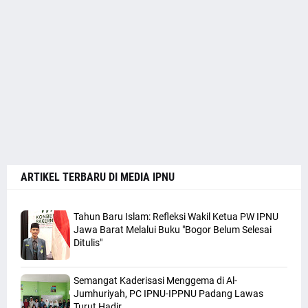
ARTIKEL TERBARU DI MEDIA IPNU
Tahun Baru Islam: Refleksi Wakil Ketua PW IPNU
Jawa Barat Melalui Buku "Bogor Belum Selesai
Ditulis"
Semangat Kaderisasi Menggema di Al-
Jumhuriyah, PC IPNU-IPPNU Padang Lawas
Turut Hadir