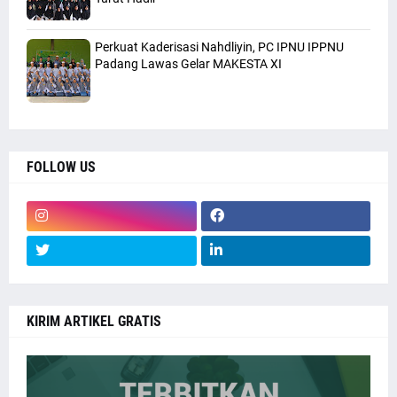
Perkuat Kaderisasi Nahdliyin, PC IPNU IPPNU
Padang Lawas Gelar MAKESTA XI
FOLLOW US
KIRIM ARTIKEL GRATIS