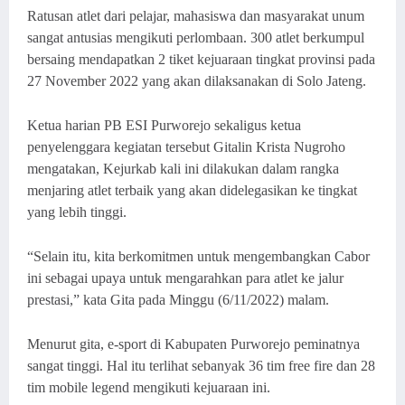
Ratusan atlet dari pelajar, mahasiswa dan masyarakat unum
sangat antusias mengikuti perlombaan. 300 atlet berkumpul
bersaing mendapatkan 2 tiket kejuaraan tingkat provinsi pada
27 November 2022 yang akan dilaksanakan di Solo Jateng.
Ketua harian PB ESI Purworejo sekaligus ketua
penyelenggara kegiatan tersebut Gitalin Krista Nugroho
mengatakan, Kejurkab kali ini dilakukan dalam rangka
menjaring atlet terbaik yang akan didelegasikan ke tingkat
yang lebih tinggi.
“Selain itu, kita berkomitmen untuk mengembangkan Cabor
ini sebagai upaya untuk mengarahkan para atlet ke jalur
prestasi,” kata Gita pada Minggu (6/11/2022) malam.
Menurut gita, e-sport di Kabupaten Purworejo peminatnya
sangat tinggi. Hal itu terlihat sebanyak 36 tim free fire dan 28
tim mobile legend mengikuti kejuaraan ini.