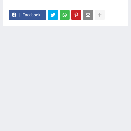
Facebook