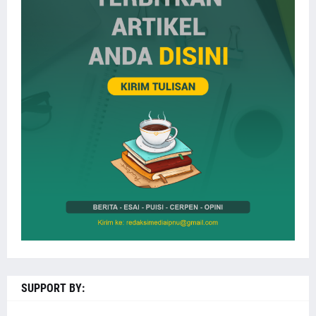
SUPPORT BY: