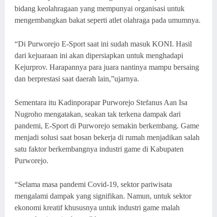
bidang keolahragaan yang mempunyai organisasi untuk
mengembangkan bakat seperti atlet olahraga pada umumnya.
“Di Purworejo E-Sport saat ini sudah masuk KONI. Hasil
dari kejuaraan ini akan dipersiapkan untuk menghadapi
Kejurprov. Harapannya para juara nantinya mampu bersaing
dan berprestasi saat daerah lain,”ujarnya.
Sementara itu Kadinporapar Purworejo Stefanus Aan Isa
Nugroho mengatakan, seakan tak terkena dampak dari
pandemi, E-Sport di Purworejo semakin berkembang. Game
menjadi solusi saat bosan bekerja di rumah menjadikan salah
satu faktor berkembangnya industri game di Kabupaten
Purworejo.
“Selama masa pandemi Covid-19, sektor pariwisata
mengalami dampak yang signifikan. Namun, untuk sektor
ekonomi kreatif khususnya untuk industri game malah