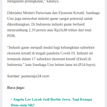
mengalami peningkatan,” katanya.
Diketahui Menteri Pariwisata dan Ekonomi Kreatif, Sandiaga
Uno juga menyebut industri game sangat potensial untuk
dikembangkan. Di Indonesia industri game berhasil
menyumbang 2,19 persen atau Rp24,88 triliun dari total
PDB.
“Industri game menjadi modal bagi kebangkitan subsektor
ekonomi kreatif di tengah pandemi Covid-19. Industri ini
termasuk dalam 17 subsektor ekonomi kreatif (Ekraf) di
Indonesia,” kata Sandiaga Uno belum lama ini.(P24-bayu).
Sumber: purworejo24.com
Baca juga:
Angela Lee Layak Jadi Barbie Jowo, Tapi Kenapa
Disia-siain Sih?