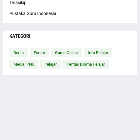
Terasikip
Pustaka Guru Indonesia
KATEGORI
Berita
Forum
Game Online
Info Pelajar
Media IPNU
Pelajar
Pentas Drama Pelajar