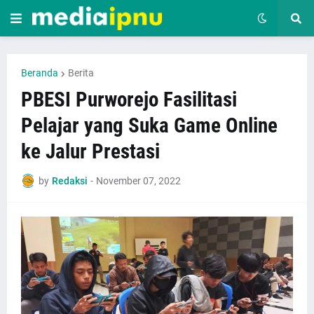
Beranda
Berita
PBESI Purworejo Fasilitasi
Pelajar yang Suka Game Online
ke Jalur Prestasi
by
Redaksi
-
November 07, 2022