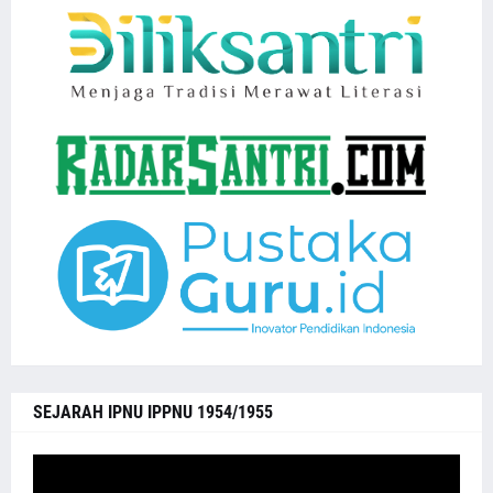
SEJARAH IPNU IPPNU 1954/1955