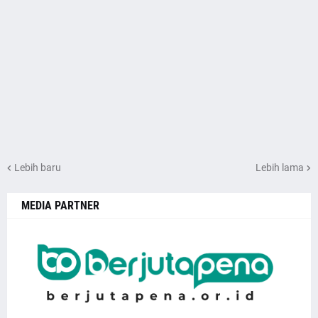
Lebih baru
Lebih lama
MEDIA PARTNER