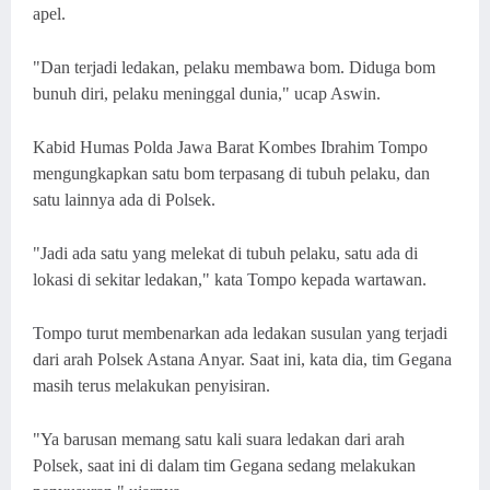
apel.
"Dan terjadi ledakan, pelaku membawa bom. Diduga bom
bunuh diri, pelaku meninggal dunia," ucap Aswin.
Kabid Humas Polda Jawa Barat Kombes Ibrahim Tompo
mengungkapkan satu bom terpasang di tubuh pelaku, dan
satu lainnya ada di Polsek.
"Jadi ada satu yang melekat di tubuh pelaku, satu ada di
lokasi di sekitar ledakan," kata Tompo kepada wartawan.
Tompo turut membenarkan ada ledakan susulan yang terjadi
dari arah Polsek Astana Anyar. Saat ini, kata dia, tim Gegana
masih terus melakukan penyisiran.
"Ya barusan memang satu kali suara ledakan dari arah
Polsek, saat ini di dalam tim Gegana sedang melakukan