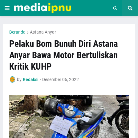
Beranda
Astana Anyar
Pelaku Bom Bunuh Diri Astana
Anyar Bawa Motor Bertuliskan
Kritik KUHP
by
Redaksi
-
Desember 06, 2022