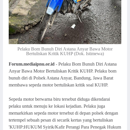
Pelaku Bom Bunuh Diri Astana Anyar Bawa Motor
Bertuliskan Kritik KUHP (Dok. Istimewa)
Forum.mediaipnu.or.id
- Pelaku Bom Bunuh Diri Astana
Anyar Bawa Motor Bertuliskan Kritik KUHP. Pelaku bom
bunuh diri di Polsek Astana Anyar, Bandung, Jawa Barat
membawa sepeda motor bertuliskan kritik soal KUHP.
Sepeda motor berwarna biru tersebut diduga dikendarai
pelaku untuk menuju ke lokasi kejadian. Pelaku juga
memarkirkan sepeda motor tersebut di depan polsek dengan
tertempel sebuah pesan di secarik kertas yang bertuliskan
'KUHP:HUKUM Syirik/Kafir Perangi Para Penegak Hukum