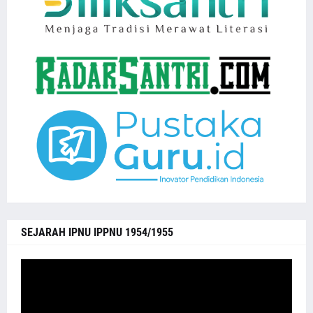
SEJARAH IPNU IPPNU 1954/1955