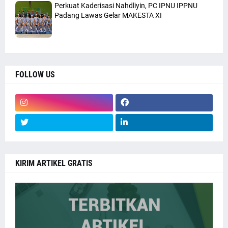
Perkuat Kaderisasi Nahdliyin, PC IPNU IPPNU
Padang Lawas Gelar MAKESTA XI
FOLLOW US
KIRIM ARTIKEL GRATIS