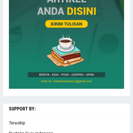
SUPPORT BY:
Terasikip