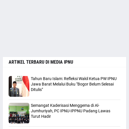
ARTIKEL TERBARU DI MEDIA IPNU
Tahun Baru Islam: Refleksi Wakil Ketua PW IPNU
Jawa Barat Melalui Buku "Bogor Belum Selesai
Ditulis"
Semangat Kaderisasi Menggema di Al-
Jumhuriyah, PC IPNU-IPPNU Padang Lawas
Turut Hadir