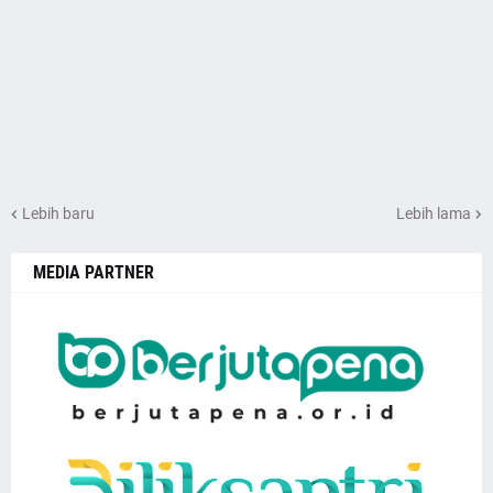
Lebih baru
Lebih lama
MEDIA PARTNER