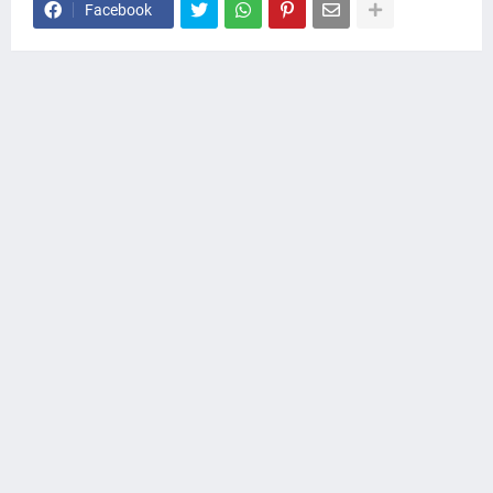
Facebook