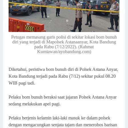
Petugas memasang garis polisi di sekitar lokasi bom bunuh
diri yang terjadi di Mapolsek Astanaanyar, Kota Bandung
pada Rabu (7/12/2022). (Rahmat
Kurniawan/ayobandung.com)
Diketahui, peristiwa bom bunuh diri di Polsek Astana Anyar,
Kota Bandung terjadi pada Rabu (7/12) sekitar pukul 08.20
WIB pagi tadi.
Pelaku bom bunuh beraksi saat jajaran Polsek Astana Anyar
sedang melakukan apel pagi.
Pelaku berjenis kelamin laki-laki masuk ke dalam polsek
dengan mengacungkan senjata tajam dan menerobos barisan