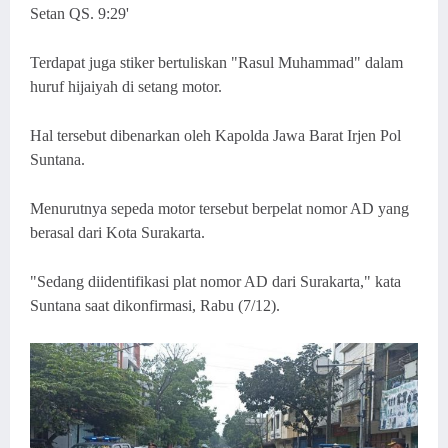
Setan QS. 9:29'
Terdapat juga stiker bertuliskan "Rasul Muhammad" dalam
huruf hijaiyah di setang motor.
Hal tersebut dibenarkan oleh Kapolda Jawa Barat Irjen Pol
Suntana.
Menurutnya sepeda motor tersebut berpelat nomor AD yang
berasal dari Kota Surakarta.
"Sedang diidentifikasi plat nomor AD dari Surakarta," kata
Suntana saat dikonfirmasi, Rabu (7/12).